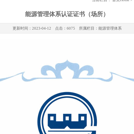
能源管理体系认证证书（场所）
更新时间：
2023-04-12
点击：6075 所属栏目：
能源管理体系