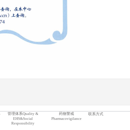
s
管理体系
Quality &
药物警戒
联系方式
EHS&Social
Pharmacovigilance
Responsibility