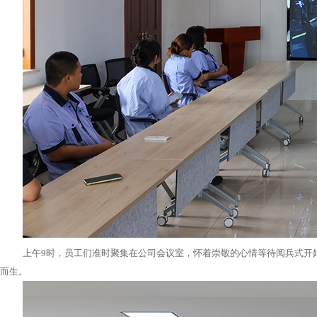
上午9时，员工们准时聚集在公司会议室，怀着崇敬的心情等待阅兵式开
而生。