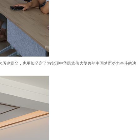
大历史意义，也更加坚定了为实现中华民族伟大复兴的中国梦而努力奋斗的决