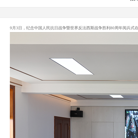
9月3日，纪念中国人民抗日战争暨世界反法西斯战争胜利80周年阅兵