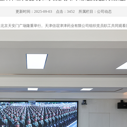
更新时间：
2025-09-03
点击：3452 所属栏目：
公司动态
式在北京天安门广场隆重举行。天津信谊津津药业有限公司组织党员职工共同观