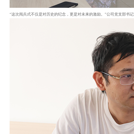
“这次阅兵式不仅是对历史的纪念，更是对未来的激励。”公司党支部书