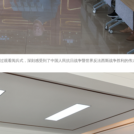
过观看阅兵式，深刻感受到了中国人民抗日战争暨世界反法西斯战争胜利的伟