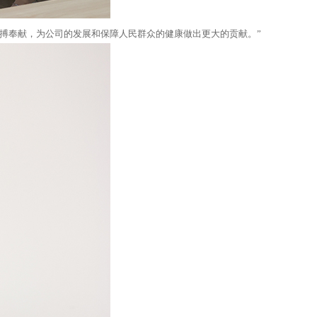
拼搏奉献，为公司的发展和保障人民群众的健康做出更大的贡献。”